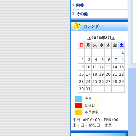
栄養
その他
カレンダー
＜
2026年8月
＞
日
月
火
水
木
金
土
1
2
3
4
5
6
7
8
9
10
11
12
13
14
15
16
17
18
19
20
21
22
23
24
25
26
27
28
29
30
31
今日
定休日
冬季休暇
平日 AM10:00～PM6:00
土・日・祝祭日 休業