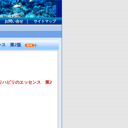
｜
お問い合せ
｜
サイトマップ
ンス 第2版
リハビリのエッセンス 第2