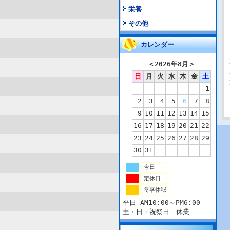
栄養
その他
カレンダー
＜
2026年8月
＞
日
月
火
水
木
金
土
1
2
3
4
5
6
7
8
9
10
11
12
13
14
15
16
17
18
19
20
21
22
23
24
25
26
27
28
29
30
31
今日
定休日
冬季休暇
平日 AM10:00～PM6:00
土・日・祝祭日 休業