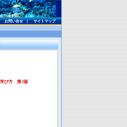
｜
お問い合せ
｜
サイトマップ
学び方 第3版