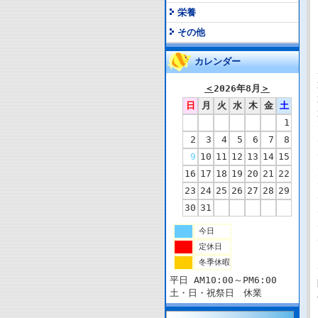
栄養
その他
カレンダー
＜
2026年8月
＞
日
月
火
水
木
金
土
1
2
3
4
5
6
7
8
9
10
11
12
13
14
15
16
17
18
19
20
21
22
23
24
25
26
27
28
29
30
31
今日
定休日
冬季休暇
平日 AM10:00～PM6:00
土・日・祝祭日 休業