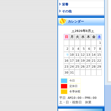
栄養
その他
カレンダー
＜
2026年8月
＞
日
月
火
水
木
金
土
1
2
3
4
5
6
7
8
9
10
11
12
13
14
15
16
17
18
19
20
21
22
23
24
25
26
27
28
29
30
31
今日
定休日
冬季休暇
平日 AM10:00～PM6:00
土・日・祝祭日 休業