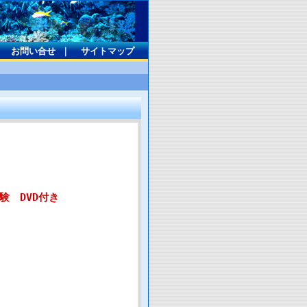
｜
お問い合せ
｜
サイトマップ
験 DVD付き